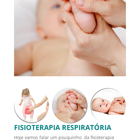
FISIOTERAPIA RESPIRATÓRIA
Hoje vamos falar um pouquinho da fisioterapia