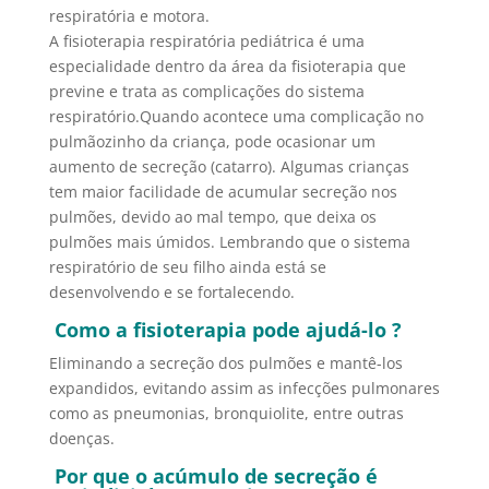
respiratória e motora.
A fisioterapia respiratória pediátrica é uma
especialidade dentro da área da fisioterapia que
previne e trata as complicações do sistema
respiratório.Quando acontece uma complicação no
pulmãozinho da criança, pode ocasionar um
aumento de secreção (catarro). Algumas crianças
tem maior facilidade de acumular secreção nos
pulmões, devido ao mal tempo, que deixa os
pulmões mais úmidos. Lembrando que o sistema
respiratório de seu filho ainda está se
desenvolvendo e se fortalecendo.
Como a fisioterapia pode ajudá-lo ?
Eliminando a secreção dos pulmões e mantê-los
expandidos, evitando assim as infecções pulmonares
como as pneumonias, bronquiolite, entre outras
doenças.
Por que o acúmulo de secreção é