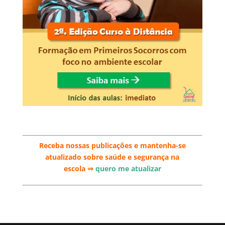
Receba nossas publicações e mantenha-se
atualizado sobre saúde e segurança na
escola
⇒
quero me atualizar