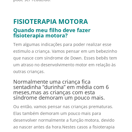
FISIOTERAPIA MOTORA
Quando meu filho deve fazer
fisioterapia motora?
Tem algumas indicações para poder realizar esse
estimulo a criança. Vamos pensar em um bebezinho
que nasce com síndrome de Down. Esses bebês tem
um atraso no desenvolvimento motor em relação às
outras crianças.
Normalmente uma criança fica
sentadinha “durinha” em média com 6
meses,mas as crianças com esta
síndrome demoram um pouco mais.
Ou então, vamos pensar nas crianças prematuras.
Elas também demoram um pouco mais para
desenvolver normalmente a função motora, devido
ao nascer antes da hora.Nestes casos a fisioterapia