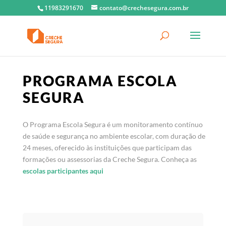
11983291670
contato@crechesegura.com.br
PROGRAMA ESCOLA
SEGURA
O Programa Escola Segura é um monitoramento contínuo
de saúde e segurança no ambiente escolar, com duração de
24 meses, oferecido às instituições que participam das
formações ou assessorias da Creche Segura. Conheça as
escolas participantes aqui