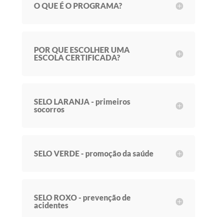
O QUE É O PROGRAMA?
POR QUE ESCOLHER UMA
ESCOLA CERTIFICADA?
SELO LARANJA - primeiros
socorros
SELO VERDE - promoção da saúde
SELO ROXO - prevenção de
acidentes