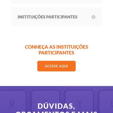
INSTITUIÇÕES PARTICIPANTES
CONHEÇA AS INSTITUIÇÕES
PARTICIPANTES
ACESSE AQUI
DÚVIDAS,