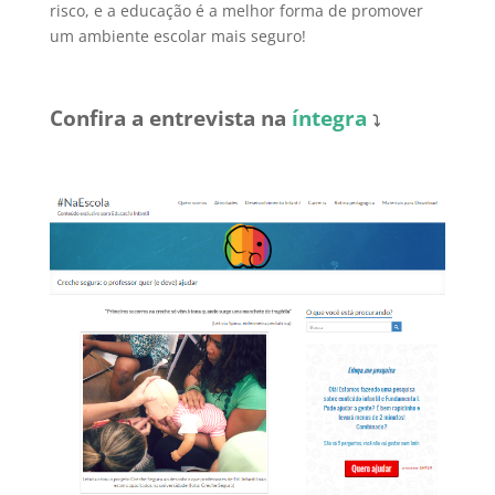
risco, e a educação é a melhor forma de promover
um ambiente escolar mais seguro!
Confira a entrevista na
íntegra
⤵