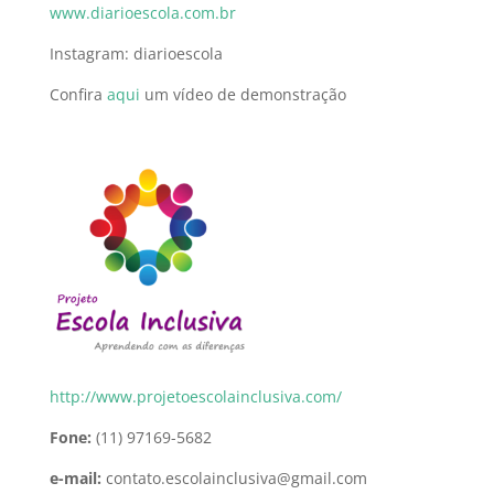
www.diarioescola.com.br
Instagram: diarioescola
Confira
aqui
um vídeo de demonstração
http://www.projetoescolainclusiva.com/
Fone:
(11) 97169-5682
e-mail:
contato.escolainclusiva@gmail.com