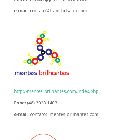
e-mail:
contato@transkidsapp.com
http://mentes-brilhantes.com/index.php
Fone:
(48) 3028.1403
e-mail:
contato@mentes-brilhantes.com