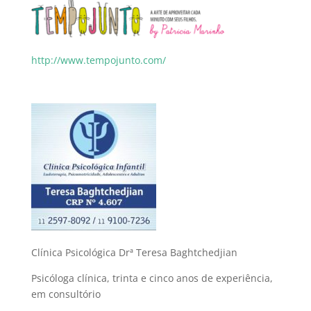
http://www.tempojunto.com/
Clínica Psicológica Drª Teresa Baghtchedjian
Psicóloga clínica, trinta e cinco anos de experiência,
em consultório