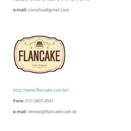
e-mail:
consillva@gmail.com
http://www.flancake.com.br/
Fone:
(11) 3807-4591
e-mail:
vendas@flancake.com.br