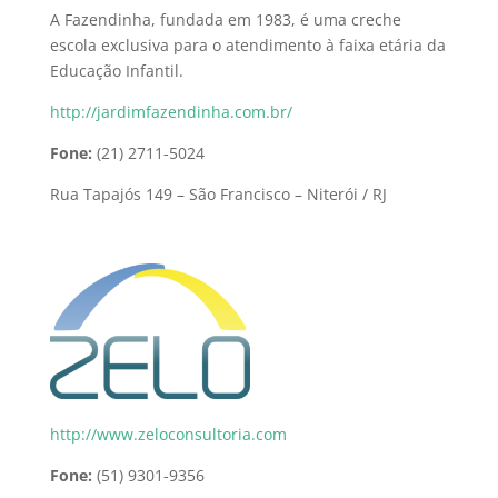
A Fazendinha, fundada em 1983, é uma creche
escola exclusiva para o atendimento à faixa etária da
Educação Infantil.
http://jardimfazendinha.com.br/
Fone:
(21) 2711-5024
Rua Tapajós 149 – São Francisco – Niterói / RJ
http://www.zeloconsultoria.com
Fone:
(51) 9301-9356