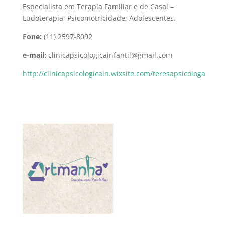
Especialista em Terapia Familiar e de Casal –
Ludoterapia; Psicomotricidade; Adolescentes.
Fone:
(11) 2597-8092
e-mail:
clinicapsicologicainfantil@gmail.com
http://clinicapsicologicain.wixsite.com/teresapsicologa