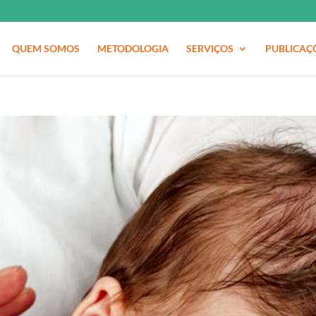
QUEM SOMOS
METODOLOGIA
SERVIÇOS
PUBLICAÇ