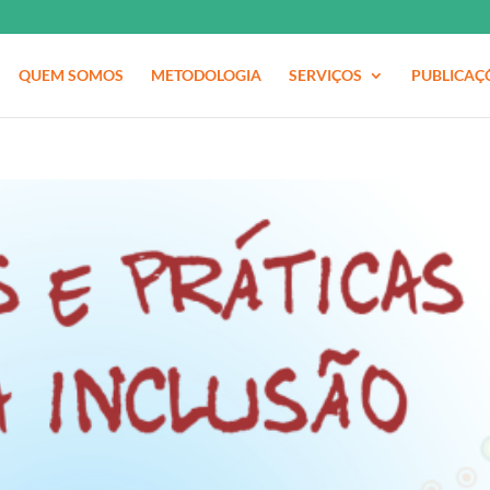
QUEM SOMOS
METODOLOGIA
SERVIÇOS
PUBLICAÇ