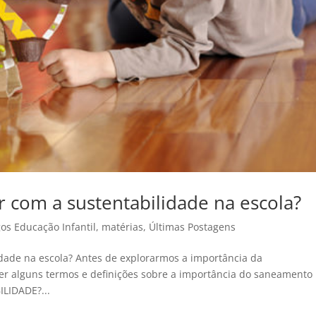
com a sustentabilidade na escola?
gos Educação Infantil
,
matérias
,
Últimas Postagens
ade na escola? Antes de explorarmos a importância da
er alguns termos e definições sobre a importância do saneamento
LIDADE?...