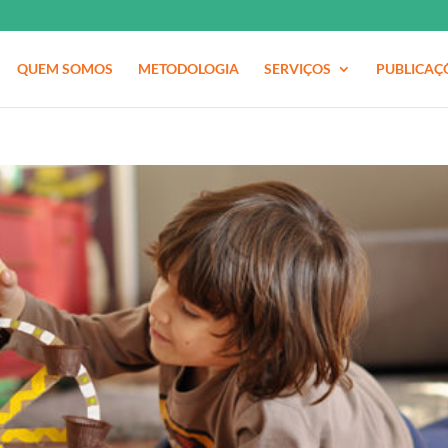
QUEM SOMOS
METODOLOGIA
SERVIÇOS
PUBLICAÇ