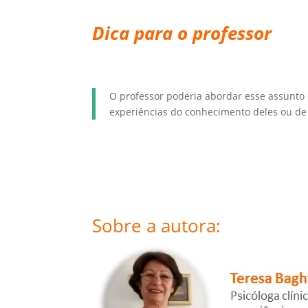
Dica para o professor
O professor poderia abordar esse assunto 
experiências do conhecimento deles ou de 
Sobre a autora: