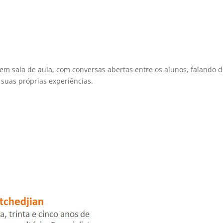
em sala de aula, com conversas abertas entre os alunos, falando 
suas próprias experiências.