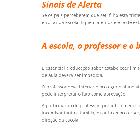
Sinais de Alerta
Se os pais perceberem que seu filho está tris
e voltar da escola, fiquem atentos ele pode est
.
A escola, o professor e o 
É essencial à educação saber estabelecer limit
de aula deverá ser impedida.
O professor deve intervir e proteger o aluno
pode interpretar o fato como aprovação.
A participação do professor, prejudica menos o
incentivar tanto a família, quanto ao professor
direção da escola.