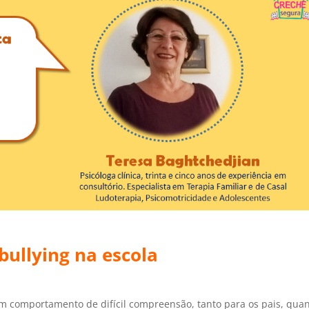
 bullying na escola
m comportamento de difícil compreensão, tanto para os pais, qua