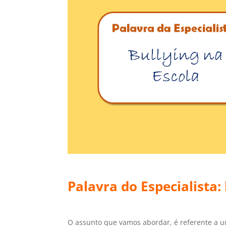
Palavra do Especialista:
O assunto que vamos abordar, é referente a u