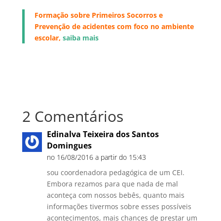
Formação sobre Primeiros Socorros e
Prevenção de acidentes com foco no ambiente
escolar,
saiba mais
2 Comentários
Edinalva Teixeira dos Santos
Domingues
no 16/08/2016 a partir do 15:43
sou coordenadora pedagógica de um CEI.
Embora rezamos para que nada de mal
aconteça com nossos bebês, quanto mais
informações tivermos sobre esses possíveis
acontecimentos, mais chances de prestar um