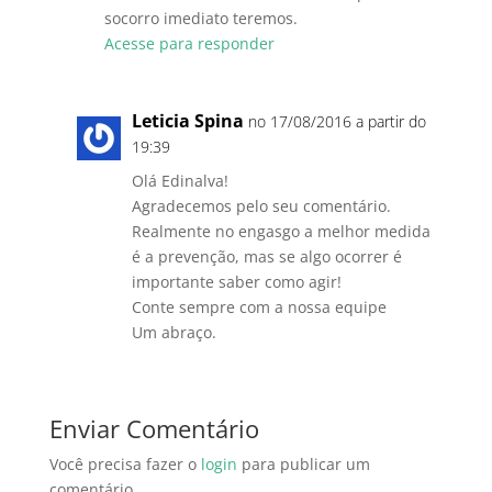
socorro imediato teremos.
Acesse para responder
Leticia Spina
no 17/08/2016 a partir do
19:39
Olá Edinalva!
Agradecemos pelo seu comentário.
Realmente no engasgo a melhor medida
é a prevenção, mas se algo ocorrer é
importante saber como agir!
Conte sempre com a nossa equipe
Um abraço.
Enviar Comentário
Você precisa fazer o
login
para publicar um
comentário.