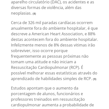
aparelho circulatório (DAC), os acidentes e as
diversas formas de violência, além das
neoplasias.
(8)
Cerca de 326 mil paradas cardíacas ocorrem
anualmente fora do ambiente hospitalar, é que
descreve a American Heart Association, e 88%
destas acontecem fora do ambiente hospitalar.
Infelizmente menos de 8% dessas vitimas irão
sobreviver, isso ocorre porque
frequentemente as pessoas próximas não
tomam uma atitude e não iniciam a
Ressuscitação Cardiopulmonar (RCP). É
possível melhorar essas estatísticas através do
aprendizado de habilidades simples de RCP.
(9)
Estudos apontam que o aumento da
porcentagem de alunos, funcionários e
professores treinados em ressuscitação
cardiopulmonar aumenta a probabilidade de