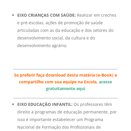
EIXO CRIANÇAS COM SAÚDE:
Realizar em creches
e pré-escolas, ações de promoção de saúde
articuladas com as da educação e dos setores do
desenvolvimento social, da cultura e do
desenvolvimento agrário;
Se preferir faça download desta matéria (e-Book) e
compartilhe com sua equipe na Escola,
acesse
gratuitamente aqui
EIXO EDUCAÇÃO INFANTIL:
Os professores têm
direito a programas de educação permanente, por
isso é importante estabelecer um Programa
Nacional de Formação dos Profissionais de