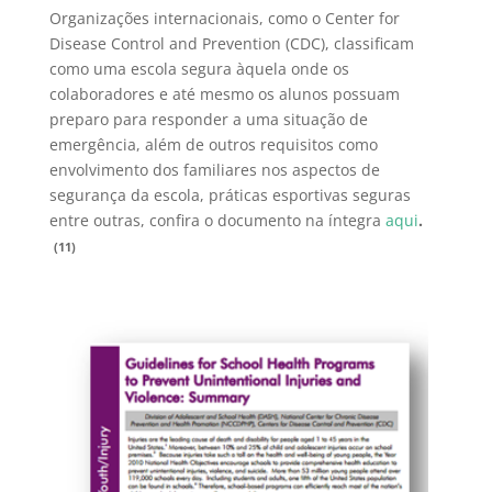
Organizações internacionais, como o Center for
Disease Control and Prevention (CDC), classificam
como uma escola segura àquela onde os
colaboradores e até mesmo os alunos possuam
preparo para responder a uma situação de
emergência, além de outros requisitos como
envolvimento dos familiares nos aspectos de
segurança da escola, práticas esportivas seguras
entre outras, confira o documento na íntegra
aqui
.
(11)