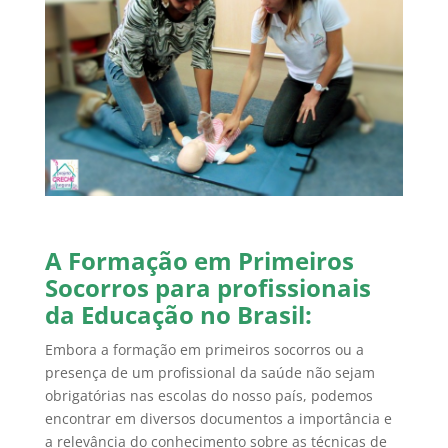
A Formação em Primeiros
Socorros para profissionais
da
Educação no Brasil:
Embora a formação em primeiros socorros ou a
presença de um profissional da saúde não sejam
obrigatórias nas escolas do nosso país, podemos
encontrar em diversos documentos a importância e
a relevância do conhecimento sobre as técnicas de