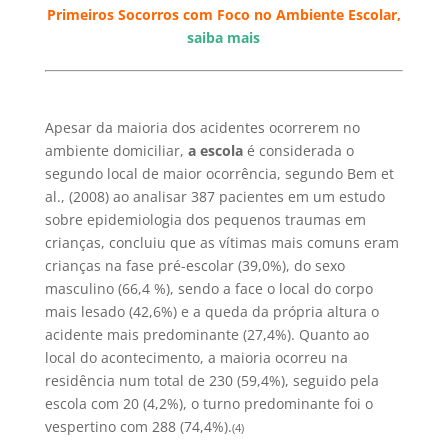
Primeiros Socorros com Foco no Ambiente Escolar,
saiba mais
Apesar da maioria dos acidentes ocorrerem no
ambiente domiciliar,
a escola
é considerada o
segundo local de maior ocorrência, segundo Bem et
al., (2008) ao analisar 387 pacientes em um estudo
sobre epidemiologia dos pequenos traumas em
crianças, concluiu que as vítimas mais comuns eram
crianças na fase pré-escolar (39,0%), do sexo
masculino (66,4 %), sendo a face o local do corpo
mais lesado (42,6%) e a queda da própria altura o
acidente mais predominante (27,4%). Quanto ao
local do acontecimento, a maioria ocorreu na
residência num total de 230 (59,4%), seguido pela
escola com 20 (4,2%), o turno predominante foi o
vespertino com 288 (74,4%).
(4)