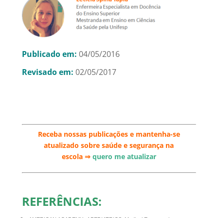
Publicado em:
04/05/2016
Revisado em:
02/05/2017
Receba nossas publicações e mantenha-se
atualizado sobre saúde e segurança na
escola
⇒
quero me atualizar
REFERÊNCIAS: