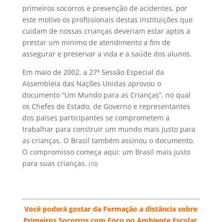
primeiros socorros e prevenção de acidentes, por
este motivo os profissionais destas instituições que
cuidam de nossas crianças deveriam estar aptos a
prestar um mínimo de atendimento a fim de
assegurar e preservar a vida e a saúde dos alunos.
Em maio de 2002, a 27ª Sessão Especial da
Assembleia das Nações Unidas aprovou o
documento “Um Mundo para as Crianças”, no qual
os Chefes de Estado, de Governo e representantes
dos países participantes se comprometem a
trabalhar para construir um mundo mais justo para
as crianças. O Brasil também assinou o documento.
O compromisso começa aqui: um Brasil mais justo
para suas crianças.
(10)
Você poderá gostar da Formação a distância sobre
Primeiros Socorros com Foco no Ambiente Escolar,