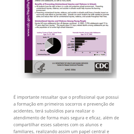
É importante ressaltar que o profissional que possui
a formação em primeiros socorros e prevenção de
acidentes, terá subsídios para realizar o
atendimento de forma mais segura e eficaz, além de
compartilhar esses saberes com os alunos e
familiares, realizando assim um papel central e