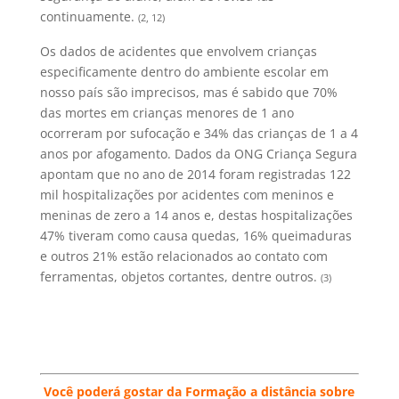
continuamente.
(2, 12)
Os dados de acidentes que envolvem crianças
especificamente dentro do ambiente escolar em
nosso país são imprecisos, mas é sabido que 70%
das mortes em crianças menores de 1 ano
ocorreram por sufocação e 34% das crianças de 1 a 4
anos por afogamento. Dados da ONG Criança Segura
apontam que no ano de 2014 foram registradas 122
mil hospitalizações por acidentes com meninos e
meninas de zero a 14 anos e, destas hospitalizações
47% tiveram como causa quedas, 16% queimaduras
e outros 21% estão relacionados ao contato com
ferramentas, objetos cortantes, dentre outros.
(3)
Você poderá gostar da Formação a distância sobre