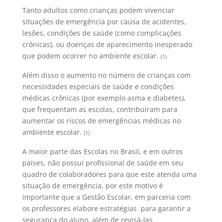
Tanto adultos como crianças podem vivenciar
situações de emergência por causa de acidentes,
lesões, condições de saúde (como complicações
crônicas), ou doenças de aparecimento inesperado
que podem ocorrer no ambiente escolar.
(1)
Além disso o aumento no número de crianças com
necessidades especiais de saúde e condições
médicas crônicas (por exemplo asma e diabetes),
que frequentam as escolas, contribuíram para
aumentar os riscos de emergências médicas no
ambiente escolar.
(1)
A maior parte das Escolas no Brasil, e em outros
países, não possui profissional de saúde em seu
quadro de colaboradores para que este atenda uma
situação de emergência, por este motivo é
importante que a Gestão Escolar, em parceria com
os professores elabore estratégias para garantir a
segurança do aluno, além de revisá-las