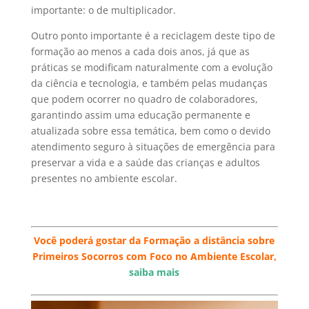
importante: o de multiplicador.
Outro ponto importante é a reciclagem deste tipo de
formação ao menos a cada dois anos, já que as
práticas se modificam naturalmente com a evolução
da ciência e tecnologia, e também pelas mudanças
que podem ocorrer no quadro de colaboradores,
garantindo assim uma educação permanente e
atualizada sobre essa temática, bem como o devido
atendimento seguro à situações de emergência para
preservar a vida e a saúde das crianças e adultos
presentes no ambiente escolar.
Você poderá gostar da Formação a distância sobre
Primeiros Socorros com Foco no Ambiente Escolar,
saiba mais