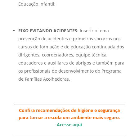
Educação Infantil;
EIXO EVITANDO ACIDENTES:
Inserir o tema
prevenção de acidentes e primeiros socorros nos
cursos de formação e de educação continuada dos
dirigentes, coordenadores, equipe técnica,
educadores e auxiliares de abrigos e também para
os profissionais de desenvolvimento do Programa
de Famílias Acolhedoras.
Confira recomendações de higiene e segurança
para tornar a escola um ambiente mais seguro.
Acesse aqui