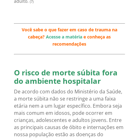
adulto.
(7)
Você sabe o que fazer em caso de trauma na
cabeça?
Acesse a matéria
e conheça as
recomendações
.
O risco de morte súbita fora
do ambiente hospitalar
De acordo com dados do Ministério da Saúde,
a morte súbita não se restringe a uma faixa
etária nem a um lugar específico. Embora seja
mais comum em idosos, pode ocorrer em
crianças, adolescentes e adultos jovens. Entre
as principais causas de óbito e internações em
nossa população estão as doenças do