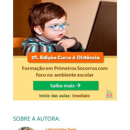
SOBRE A AUTORA: