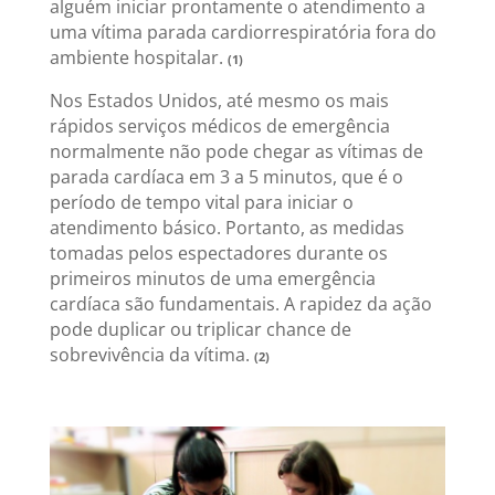
alguém iniciar prontamente o atendimento a
uma vítima parada cardiorrespiratória fora do
ambiente hospitalar.
(1)
Nos Estados Unidos, até mesmo os mais
rápidos serviços médicos de emergência
normalmente não pode chegar as vítimas de
parada cardíaca em 3 a 5 minutos, que é o
período de tempo vital para iniciar o
atendimento básico. Portanto, as medidas
tomadas pelos espectadores durante os
primeiros minutos de uma emergência
cardíaca são fundamentais. A rapidez da ação
pode duplicar ou triplicar chance de
sobrevivência da vítima.
(2)