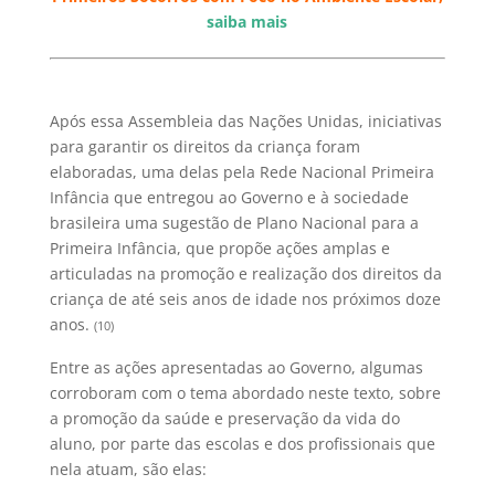
saiba mais
Após essa Assembleia das Nações Unidas, iniciativas
para garantir os direitos da criança foram
elaboradas, uma delas pela Rede Nacional Primeira
Infância que entregou ao Governo e à sociedade
brasileira uma sugestão de Plano Nacional para a
Primeira Infância, que propõe ações amplas e
articuladas na promoção e realização dos direitos da
criança de até seis anos de idade nos próximos doze
anos.
(10)
Entre as ações apresentadas ao Governo, algumas
corroboram com o tema abordado neste texto, sobre
a promoção da saúde e preservação da vida do
aluno, por parte das escolas e dos profissionais que
nela atuam, são elas: