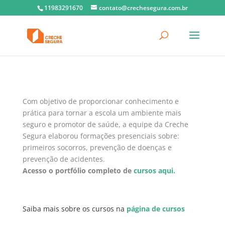
11983291670
contato@crechesegura.com.br
Com objetivo de proporcionar conhecimento e
prática para tornar a escola um ambiente mais
seguro e promotor de saúde, a equipe da Creche
Segura elaborou formações presenciais sobre:
primeiros socorros, prevenção de doenças e
prevenção de acidentes.
Acesso o portfólio completo de
cursos aqui.
Saiba mais sobre os cursos na
página de cursos