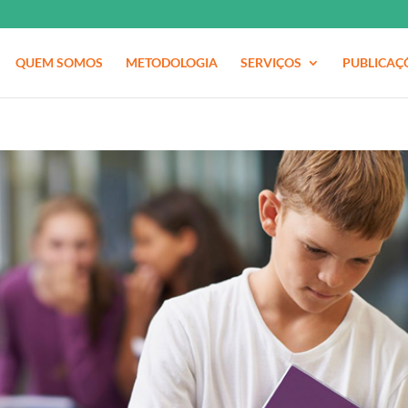
QUEM SOMOS
METODOLOGIA
SERVIÇOS
PUBLICAÇ