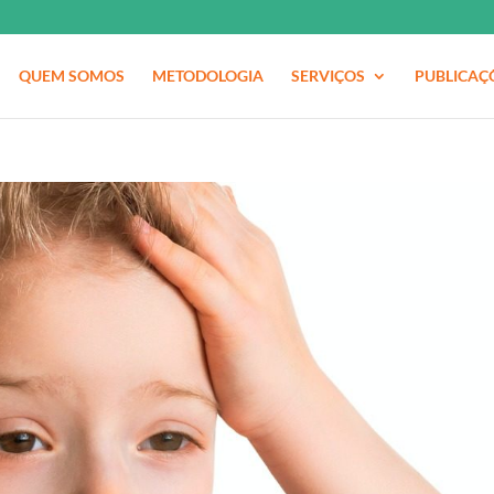
QUEM SOMOS
METODOLOGIA
SERVIÇOS
PUBLICAÇ