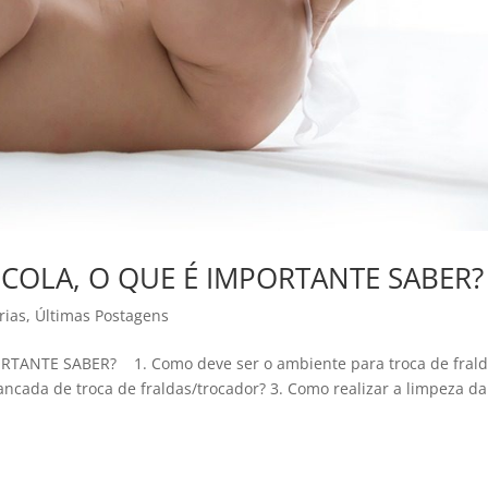
SCOLA, O QUE É IMPORTANTE SABER?
rias
,
Últimas Postagens
TANTE SABER? 1. Como deve ser o ambiente para troca de frald
ancada de troca de fraldas/trocador? 3. Como realizar a limpeza da