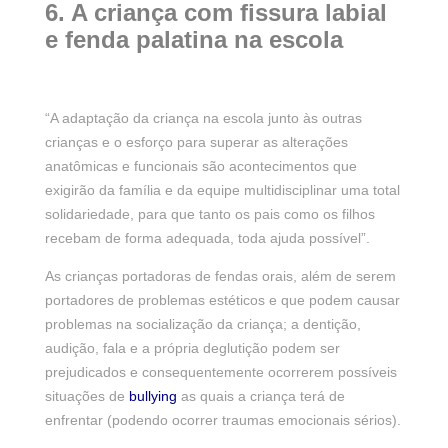
6. A criança com fissura labial
e fenda palatina na escola
“A adaptação da criança na escola junto às outras
crianças e o esforço para superar as alterações
anatômicas e funcionais são acontecimentos que
exigirão da família e da equipe multidisciplinar uma total
solidariedade, para que tanto os pais como os filhos
recebam de forma adequada, toda ajuda possível”.
As crianças portadoras de fendas orais, além de serem
portadores de problemas estéticos e que podem causar
problemas na socialização da criança; a dentição,
audição, fala e a própria deglutição podem ser
prejudicados e consequentemente ocorrerem possíveis
situações de
bullying
as quais a criança terá de
enfrentar (podendo ocorrer traumas emocionais sérios).