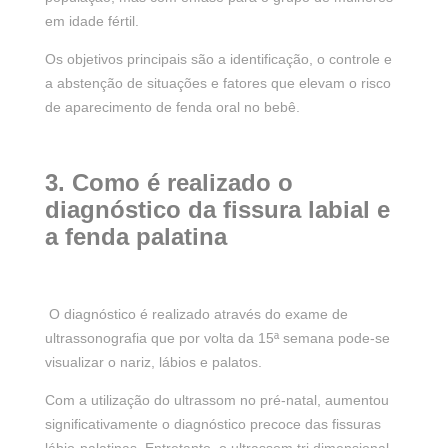
em idade fértil.
Os objetivos principais são a identificação, o controle e
a abstenção de situações e fatores que elevam o risco
de aparecimento de fenda oral no bebê.
3. Como é realizado o
diagnóstico da fissura labial e
a fenda palatina
O diagnóstico é realizado através do exame de
ultrassonografia que por volta da 15ª semana pode-se
visualizar o nariz, lábios e palatos.
Com a utilização do ultrassom no pré-natal, aumentou
significativamente o diagnóstico precoce das fissuras