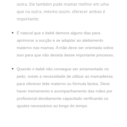
outra. Ele também pode mamar melhor em uma
que na outra, mesmo assim, oferecer ambas é
importante;
É natural que o bebê demore alguns dias para
aprimorar a sucção e se adaptar ao aleitamento
materno nas mamas. A mãe deve ser orientada sobre
isso para que não desista desse importante processo;
Quando o bebê não consegue ser amamentado no
peito, existe a necessidade de utilizar as mamadeiras
para oferecer leite materno ou fórmula láctea. Deve
haver treinamento e acompanhamento das mães por
profissional devidamente capacitado verificando os
ajustes necessários ao longo do tempo.