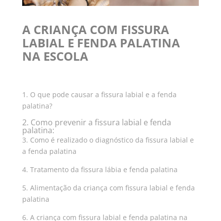
A CRIANÇA COM FISSURA
LABIAL E FENDA PALATINA
NA ESCOLA
1. O que pode causar a fissura labial e a fenda
palatina?
2. Como prevenir a fissura labial e fenda
palatina:
3. Como é realizado o diagnóstico da fissura labial e
a fenda palatina
4. Tratamento da fissura lábia e fenda palatina
5. Alimentação da criança com fissura labial e fenda
palatina
6. A criança com fissura labial e fenda palatina na