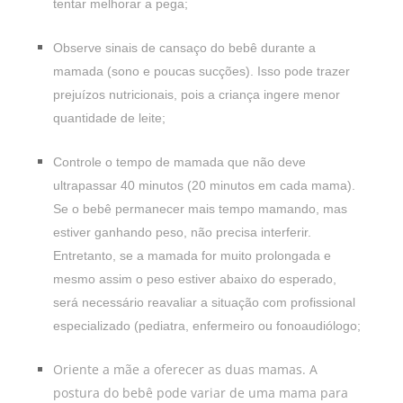
tentar melhorar a pega;
Observe sinais de cansaço do bebê durante a
mamada (sono e poucas sucções). Isso pode trazer
prejuízos nutricionais, pois a criança ingere menor
quantidade de leite;
Controle o tempo de mamada que não deve
ultrapassar 40 minutos (20 minutos em cada mama).
Se o bebê permanecer mais tempo mamando, mas
estiver ganhando peso, não precisa interferir.
Entretanto, se a mamada for muito prolongada e
mesmo assim o peso estiver abaixo do esperado,
será necessário reavaliar a situação com profissional
especializado (pediatra, enfermeiro ou fonoaudiólogo;
Oriente a mãe a oferecer as duas mamas. A
postura do bebê pode variar de uma mama para