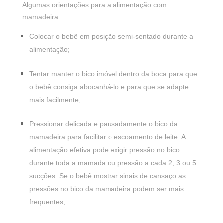
Algumas orientações para a alimentação com
mamadeira:
Colocar o bebê em posição semi-sentado durante a
alimentação;
Tentar manter o bico imóvel dentro da boca para que
o bebê consiga abocanhá-lo e para que se adapte
mais facilmente;
Pressionar delicada e pausadamente o bico da
mamadeira para facilitar o escoamento de leite. A
alimentação efetiva pode exigir pressão no bico
durante toda a mamada ou pressão a cada 2, 3 ou 5
sucções. Se o bebê mostrar sinais de cansaço as
pressões no bico da mamadeira podem ser mais
frequentes;