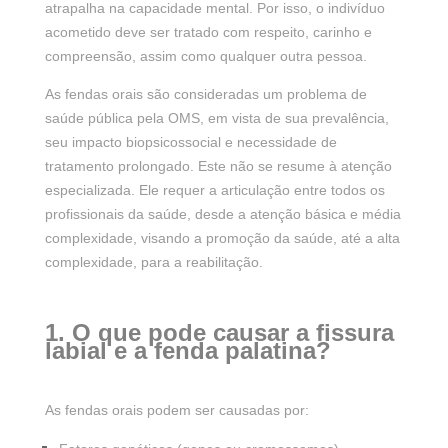
atrapalha na capacidade mental. Por isso, o indivíduo
acometido deve ser tratado com respeito, carinho e
compreensão, assim como qualquer outra pessoa.
As fendas orais são consideradas um problema de
saúde pública pela OMS, em vista de sua prevalência,
seu impacto biopsicossocial e necessidade de
tratamento prolongado. Este não se resume à atenção
especializada. Ele requer a articulação entre todos os
profissionais da saúde, desde a atenção básica e média
complexidade, visando a promoção da saúde, até a alta
complexidade, para a reabilitação.
1. O que pode causar a fissura
labial e a fenda palatina?
As fendas orais podem ser causadas por: