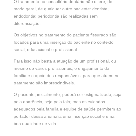
O tratamento no consultório dentário não difere, de
modo geral, de qualquer outro paciente: dentista;
endodontia; periodontia são realizadas sem
diferenciação.
Os objetivos no tratamento do paciente fissurado são
focados para uma inserção do paciente no contexto
social, educacional e profissional.
Para isso não basta a atuação de um profissional, ou
mesmo de vários profissionais; o engajamento da
família e o apoio dos responsáveis, para que atuem no
tratamento são imprescindíveis.
O paciente, inicialmente, poderá ser estigmatizado, seja
pela aparência, seja pela fala; mas os cuidados
adequados pela família e equipe de saúde permitem ao
portador dessa anomalia uma inserção social e uma
boa qualidade de vida.