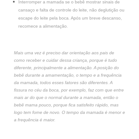
Interromper a mamada se o bebê mostrar sinais de
cansaço e falta de controle do leite, não deglutição ou
escape do leite pela boca. Após um breve descanso,
recomece a alimentação.
Mais uma vez é preciso dar orientação aos pais de
como receber e cuidar dessa criança, porque é tudo
diferente, principalmente a alimentação. A posição do
bebê durante a amamentação, o tempo e a frequência
da mamada, todos esses fatores são diferentes. A
fissura no céu da boca, por exemplo, faz com que entre
mais ar do que o normal durante a mamada, então o
bebê mama pouco, porque fica satisfeito rápido, mas
logo tem fome de novo. O tempo da mamada é menor e
a frequência é maior.