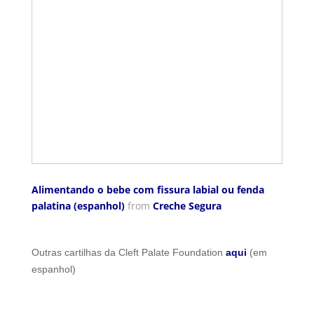
Alimentando o bebe com fissura labial ou fenda
palatina (espanhol)
from
Creche Segura
Outras cartilhas da Cleft Palate Foundation
aqui
(em
espanhol)