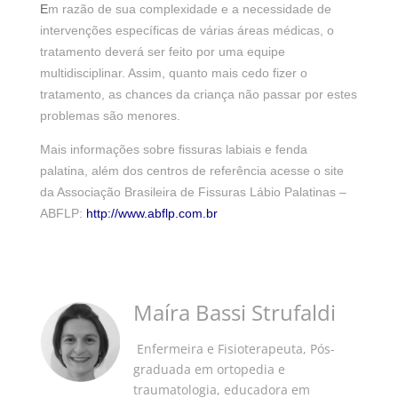
E
m razão de sua complexidade e a necessidade de
intervenções específicas de várias áreas médicas, o
tratamento deverá ser feito por uma equipe
multidisciplinar. Assim, quanto mais cedo fizer o
tratamento, as chances da criança não passar por estes
problemas são menores.
Mais informações sobre fissuras labiais e fenda
palatina, além dos centros de referência acesse o site
da Associação Brasileira de Fissuras Lábio Palatinas –
ABFLP:
http://www.abflp.com.br
Maíra Bassi Strufaldi
Enfermeira e Fisioterapeuta, Pós-
graduada em ortopedia e
traumatologia, educadora em