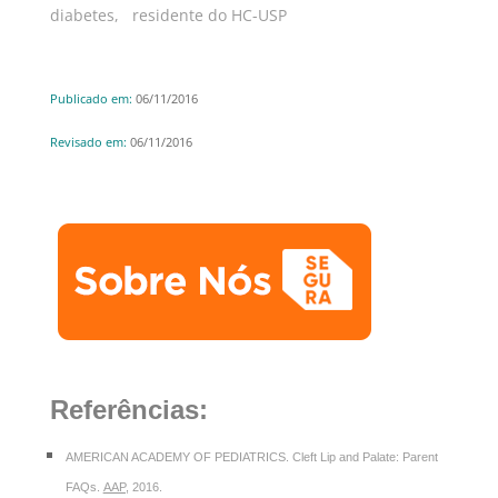
diabetes, residente do HC-USP
Publicado em:
06/11/2016
Revisado em:
06/11/2016
Referências:
AMERICAN ACADEMY OF PEDIATRICS. Cleft Lip and Palate: Parent
FAQs.
AAP
,
2016.