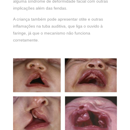
alguma síndrome de deformidade facial com outras
implicações além das fendas.
A criança também pode apresentar otite e outras
inflamações na tuba auditiva, que liga o ouvido à
faringe, já que o mecanismo não funciona
corretamente.