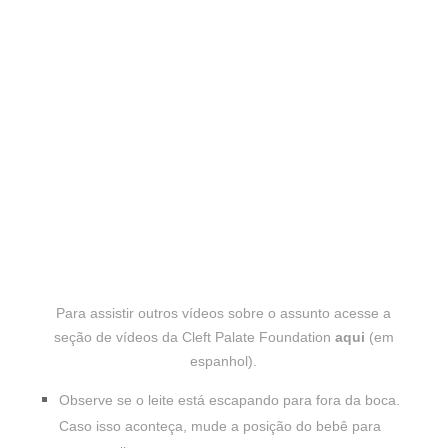
Para assistir outros vídeos sobre o assunto acesse a
seção de vídeos da Cleft Palate Foundation
aqui
(em
espanhol).
Observe se o leite está escapando para fora da boca.
Caso isso aconteça, mude a posição do bebê para