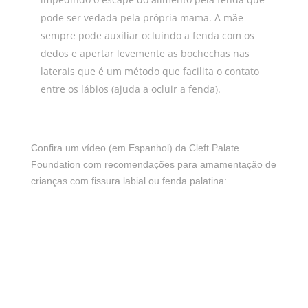
pode ser vedada pela própria mama. A mãe
sempre pode auxiliar ocluindo a fenda com os
dedos e apertar levemente as bochechas nas
laterais que é um método que facilita o contato
entre os lábios (ajuda a ocluir a fenda).
Confira um vídeo (em Espanhol) da Cleft Palate
Foundation com recomendações para amamentação de
crianças com fissura labial ou fenda palatina: