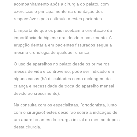
acompanhamento após a cirurgia do palato, com
exercícios e principalmente na orientação dos
responsáveis pelo estímulo a estes pacientes.
É importante que os pais recebam a orientação da
importância da higiene oral desde o nascimento. A
erupção dentária em pacientes fissurados segue a
mesma cronologia de qualquer criança,
O uso de aparelhos no palato desde os primeiros
meses de vida é controverso; pode ser indicado em
alguns casos (há dificuldades como moldagem da
criança e necessidade de troca do aparelho mensal
devido ao crescimento).
Na consulta com os especialistas, (ortodontista, junto
com o cirurgião) estes decidirão sobre a indicação de
um aparelho antes da cirurgia inicial ou mesmo depois
desta cirurgia,