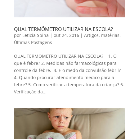
QUAL TERMÔMETRO UTILIZAR NA ESCOLA?
por
Leticia Spina
|
out 24, 2016
|
Artigos
,
matérias
,
Últimas Postagens
QUAL TERMÔMETRO UTILIZAR NA ESCOLA? 1. O
que é febre? 2. Medidas não farmacológicas para
controle da febre. 3. E o medo da convulsão febril?
4. Quando procurar atendimento médico para a
febre? 5. Como verificar a temperatura da criança? 6.
Verificação da...