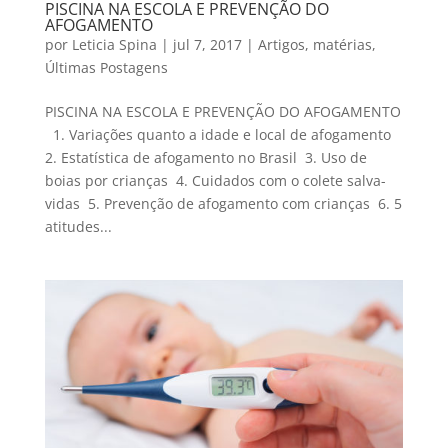
PISCINA NA ESCOLA E PREVENÇÃO DO
AFOGAMENTO
por
Leticia Spina
|
jul 7, 2017
|
Artigos
,
matérias
,
Últimas Postagens
PISCINA NA ESCOLA E PREVENÇÃO DO AFOGAMENTO
1. Variações quanto a idade e local de afogamento
2. Estatística de afogamento no Brasil 3. Uso de
boias por crianças 4. Cuidados com o colete salva-
vidas 5. Prevenção de afogamento com crianças 6. 5
atitudes...