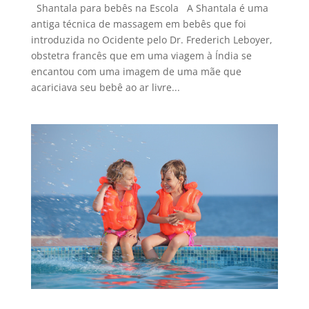
Shantala para bebês na Escola A Shantala é uma
antiga técnica de massagem em bebês que foi
introduzida no Ocidente pelo Dr. Frederich Leboyer,
obstetra francês que em uma viagem à Índia se
encantou com uma imagem de uma mãe que
acariciava seu bebê ao ar livre...