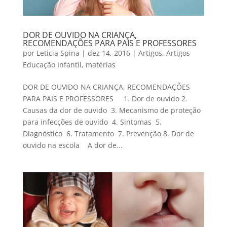
DOR DE OUVIDO NA CRIANÇA,
RECOMENDAÇÕES PARA PAIS E PROFESSORES
por
Leticia Spina
|
dez 14, 2016
|
Artigos
,
Artigos
Educação Infantil
,
matérias
DOR DE OUVIDO NA CRIANÇA, RECOMENDAÇÕES
PARA PAIS E PROFESSORES 1. Dor de ouvido 2.
Causas da dor de ouvido 3. Mecanismo de proteção
para infecções de ouvido 4. Sintomas 5.
Diagnóstico 6. Tratamento 7. Prevenção 8. Dor de
ouvido na escola A dor de...