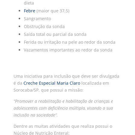
dieta
Febre
(maior que 37,5)
Sangramento
Obstrução da sonda
Saída total ou parcial da sonda
Ferida ou irritação na pele ao redor da sonda
Vazamentos importantes ao redor da sonda
Uma iniciativa para inclusão que deve ser divulgada
é da
Creche Especial Maria Claro
localizada em
Sorocaba/SP, que possui a missão:
“Promover a reabilitação e habilitação de crianças e
adolescentes com deficiência múltipla, visando a sua
inclusão na sociedade”.
Dentre as muitas atividades que realiza possui o
Núcleo de Nutrição Enteral
: