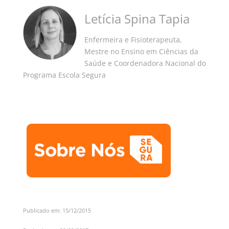
Letícia Spina Tapia
Enfermeira e Fisioterapeuta,
Mestre no Ensino em Ciências da
Saúde e Coordenadora Nacional do
Programa Escola Segura
Publicado em: 15/12/2015