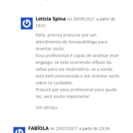
Leticia Spina
no 29/09/2021 a partir do
19:51
Kelly, precisa procurar por um
atendimento de fonoaudióloga para
orientar vocês.
Essa profissional é capaz de analisar esse
engasgo, se está ocorrendo refluxo da
saliva para via respiratória, se a sonda
está bem posicionada e até orientar vocês
sobre os cuidados.
Procure por essa profissional para ajudá-
los, será muito importante!
Um abraço.
FABÍOLA
no 23/07/2017 a partir do 23:34