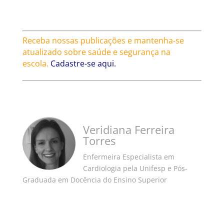
Receba nossas publicações e mantenha-se
atualizado sobre saúde e segurança na
escola.
Cadastre-se aqui.
Veridiana Ferreira
Torres
Enfermeira Especialista em
Cardiologia pela Unifesp e Pós-
Graduada em Docência do Ensino Superior