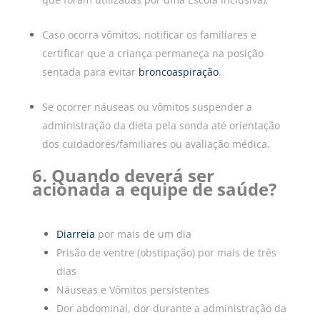
Caso ocorra vômitos, notificar os familiares e
certificar que a criança permaneça na posição
sentada para evitar
broncoaspiração
.
Se ocorrer náuseas ou vômitos suspender a
administração da dieta pela sonda até orientação
dos cuidadores/familiares ou avaliação médica.
6. Quando deverá ser
acionada a equipe de saúde?
Diarreia
por mais de um dia
Prisão de ventre (obstipação) por mais de três
dias
Náuseas e Vômitos persistentes
Dor abdominal, dor durante a administração da