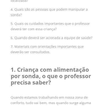
localizada?
4. Quais são as pessoas que podem manipular a
sonda?
5. Quais os cuidados importantes que o professor
deverá ter com essa criança?
6. Quando deverá ser acionada a equipe de saúde?
7. Materiais com orientações importantes que
deverão ser consultados.
1. Criança com alimentação
por sonda, o que o professor
precisa saber?
Quando estamos trabalhando em nossa zona de
conforto, tudo vai bem, mas quando surge alguma