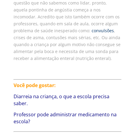
questão que não sabemos como lidar, pronto,
aquela pontinha de angústia começa a nos
incomodar. Acredito que isto também ocorre com os
professores, quando em sala de aula, ocorre algum
problema de saúde inesperado como:
convulsões
,
crises de asma, contusões mais sérias, etc. Ou ainda
quando a criança por algum motivo não consegue se
alimentar pela boca e necessita de uma sonda para
receber a alimentação enteral (nutrição enteral).
Você pode gostar:
Diarreia na criança, o que a escola precisa
saber.
Professor pode administrar medicamento na
escola?