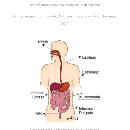
Representação da localização da Gastrostomia
Fonte: Sérgio Luis Simionato, Nutrição Enteral Domiciliar, Unicamp,
2011