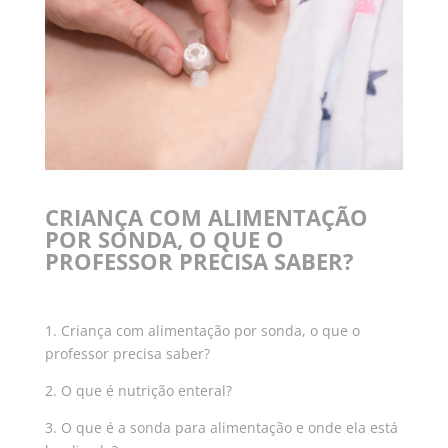
CRIANÇA COM ALIMENTAÇÃO
POR SONDA, O QUE O
PROFESSOR PRECISA SABER?
1. Criança com alimentação por sonda, o que o
professor precisa saber?
2. O que é nutrição enteral?
3. O que é a sonda para alimentação e onde ela está