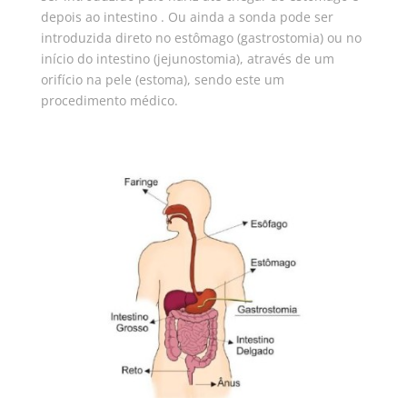
depois ao intestino . Ou ainda a sonda pode ser
introduzida direto no estômago (gastrostomia) ou no
início do intestino (jejunostomia), através de um
orifício na pele (estoma), sendo este um
procedimento médico.