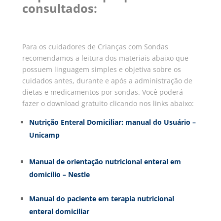
consultados:
Para os cuidadores de Crianças com Sondas
recomendamos a leitura dos materiais abaixo que
possuem linguagem simples e objetiva sobre os
cuidados antes, durante e após a administração de
dietas e medicamentos por sondas. Você poderá
fazer o download gratuito clicando nos links abaixo:
Nutrição Enteral Domiciliar: manual do Usuário –
Unicamp
Manual de orientação nutricional enteral em
domicílio – Nestle
Manual do paciente em terapia nutricional
enteral domiciliar