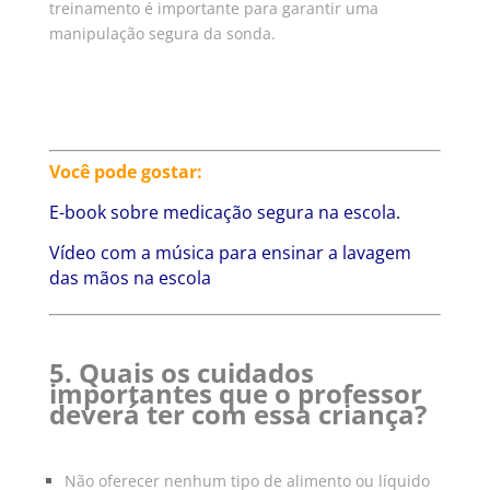
treinamento é importante para garantir uma
manipulação segura da sonda.
Você pode gostar:
E-book sobre medicação segura na escola.
Vídeo com a música para ensinar a lavagem
das mãos na escola
5. Quais os cuidados
importantes que o professor
deverá ter com essa criança?
Não oferecer nenhum tipo de alimento ou líquido