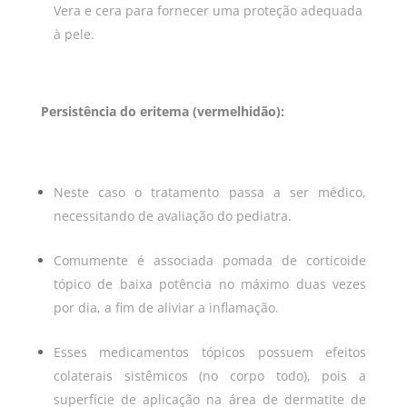
Vera e cera para fornecer uma proteção adequada
à pele.
Persistência do eritema (vermelhidão):
Neste caso o tratamento passa a ser médico,
necessitando de avaliação do pediatra.
Comumente é associada pomada de corticoide
tópico de baixa potência no máximo duas vezes
por dia, a fim de aliviar a inflamação.
Esses medicamentos tópicos possuem efeitos
colaterais sistêmicos (no corpo todo), pois a
superfície de aplicação na área de dermatite de