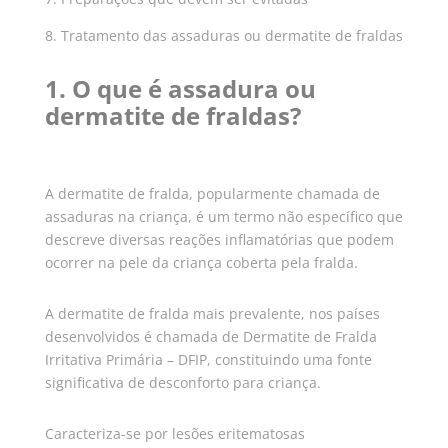
8. Tratamento das assaduras ou dermatite de fraldas
1. O que é assadura ou
dermatite de fraldas?
A dermatite de fralda, popularmente chamada de
assaduras na criança, é um termo não específico que
descreve diversas reações inflamatórias que podem
ocorrer na pele da criança coberta pela fralda.
A dermatite de fralda mais prevalente, nos países
desenvolvidos é chamada de Dermatite de Fralda
Irritativa Primária – DFIP, constituindo uma fonte
significativa de desconforto para criança.
Caracteriza-se por lesões eritematosas