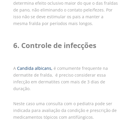
determina efeito oclusivo maior do que o das fraldas
de pano, não eliminando o contato pele/fezes. Por
isso não se deve estimular os pais a manter a
mesma fralda por períodos mais longos.
6. Controle de infecções
A
Candida albicans
,
é comumente frequente na
dermatite de fralda, é preciso considerar essa
infecção em dermatites com mais de 3 dias de
duração.
Neste caso uma consulta com
o pediatra pode ser
indicada para avaliação da condição e prescrição de
medicamentos tópicos com antifúngicos.