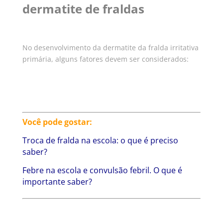
dermatite de fraldas
No desenvolvimento da dermatite da fralda irritativa
primária, alguns fatores devem ser considerados:
Você pode gostar:
Troca de fralda na escola: o que é preciso
saber?
Febre na escola e convulsão febril. O que é
importante saber?