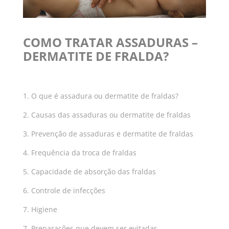
COMO TRATAR ASSADURAS –
DERMATITE DE FRALDA?
1. O que é assadura ou dermatite de fraldas?
2. Causas das assaduras ou dermatite de fraldas
3. Prevenção de assaduras e dermatite de fraldas
4. Frequência da troca de fraldas
5. Capacidade de absorção das fraldas
6. Controle de infecções
7. Higiene
7. Preparações que devem ser evitadas