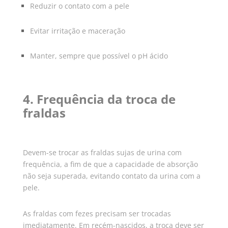
Reduzir o contato com a pele
Evitar irritação e maceração
Manter, sempre que possível o pH ácido
4. Frequência da troca de
fraldas
Devem-se trocar as fraldas sujas de urina com
frequência, a fim de que a capacidade de absorção
não seja superada, evitando contato da urina com a
pele.
As fraldas com fezes precisam ser trocadas
imediatamente. Em recém-nascidos, a troca deve ser