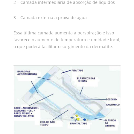
2 – Camada intermediária de absorção de líquidos
3 – Camada externa a prova de água
Essa última camada aumenta a perspiração e isso
favorece o aumento de temperatura e umidade local,
o que poderá facilitar o surgimento da dermatite.