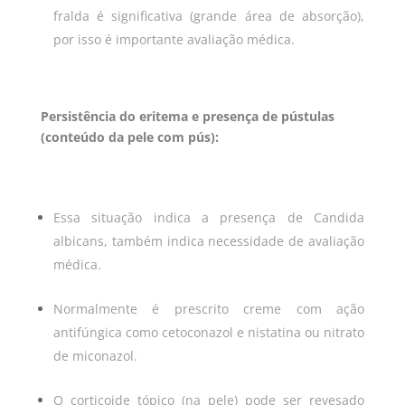
fralda é significativa (grande área de absorção),
por isso é importante avaliação médica.
Persistência do eritema e presença de pústulas
(conteúdo da pele com pús):
Essa situação indica a presença de
Candida
albicans
, também indica necessidade de avaliação
médica.
Normalmente é prescrito creme com ação
antifúngica como cetoconazol e nistatina ou nitrato
de miconazol.
O corticoide tópico (na pele) pode ser revesado