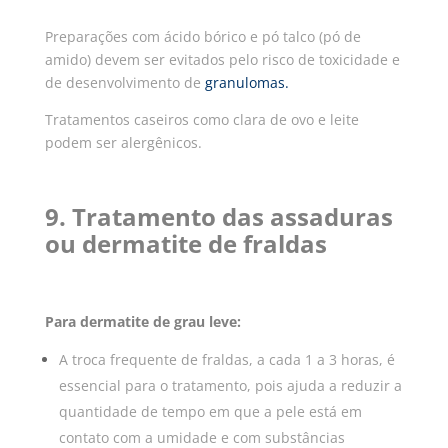
Preparações com ácido bórico e pó talco (pó de
amido) devem ser evitados pelo risco de toxicidade e
de desenvolvimento de
granulomas
.
Tratamentos caseiros como clara de ovo e leite
podem ser alergênicos.
9. Tratamento das assaduras
ou dermatite de fraldas
Para dermatite de grau leve:
A troca frequente de fraldas, a cada 1 a 3 horas, é
essencial para o tratamento, pois ajuda a reduzir a
quantidade de tempo em que a pele está em
contato com a umidade e com substâncias