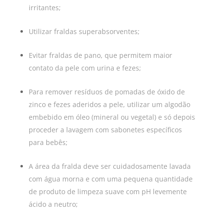
irritantes;
Utilizar fraldas superabsorventes;
Evitar fraldas de pano, que permitem maior
contato da pele com urina e fezes;
Para remover resíduos de pomadas de óxido de
zinco e fezes aderidos a pele, utilizar um algodão
embebido em óleo (mineral ou vegetal) e só depois
proceder a lavagem com sabonetes específicos
para bebês;
A área da fralda deve ser cuidadosamente lavada
com água morna e com uma pequena quantidade
de produto de limpeza suave com pH levemente
ácido a neutro;