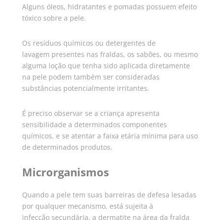
Alguns óleos, hidratantes e pomadas possuem efeito
tóxico sobre a pele.
Os resíduos químicos ou detergentes de
lavagem presentes nas fraldas, os sabões, ou mesmo
alguma loção que tenha sido aplicada diretamente
na pele podem também ser consideradas
substâncias potencialmente irritantes.
É preciso observar se a criança apresenta
sensibilidade a determinados componentes
químicos, e se atentar a faixa etária mínima para uso
de determinados produtos.
Microrganismos
Quando a pele tem suas barreiras de defesa lesadas
por qualquer mecanismo, está sujeita à
infecção secundária, a dermatite na área da fralda