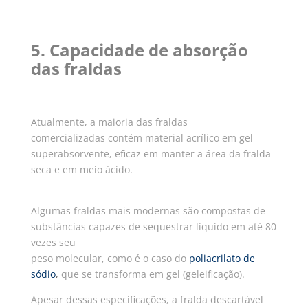
5. Capacidade de absorção
das fraldas
Atualmente, a maioria das fraldas
comercializadas contém material acrílico em gel
superabsorvente, eficaz em manter a área da fralda
seca e em meio ácido.
Algumas fraldas mais modernas são compostas de
substâncias capazes de sequestrar líquido em até 80
vezes seu
peso molecular, como é o caso do
poliacrilato de
sódio
,
que se transforma em gel (geleificação).
Apesar dessas especificações, a fralda descartável