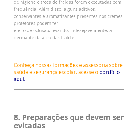
de higiene e troca de fraldas forem executadas com
frequência. Além disso, alguns aditivos,
conservantes e aromatizantes presentes nos cremes
protetores podem ter
efeito de oclusão, levando, indesejavelmente, à
dermatite da área das fraldas.
Conheça nossas formações e assessoria sobre
saúde e segurança escolar, acesse o
portfólio
aqui.
8. Preparações que devem ser
evitadas