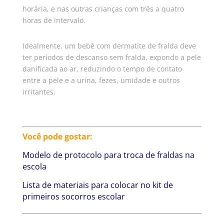
horária, e nas outras crianças com três a quatro
horas de intervalo.
Idealmente, um bebê com dermatite de fralda deve
ter períodos de descanso sem fralda, expondo a pele
danificada ao ar, reduzindo o tempo de contato
entre a pele e a urina, fezes, umidade e outros
irritantes.
Você pode gostar:
Modelo de protocolo para troca de fraldas na
escola
Lista de materiais para colocar no kit de
primeiros socorros escolar