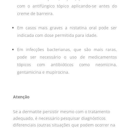
com o antifúngico tópico aplicando-se antes do
creme de barreira.
Em casos mais graves a nistatina oral pode ser
indicada com dose permitida para idade.
Em infecções bacterianas, que são mais raras,
pode ser necessário o uso de medicamentos
tópicos com antibióticos como neomicina,
gentamicina e mupirocina.
Atenção
Se a dermatite persistir mesmo com o tratamento
adequado, é necessário pesquisar diagnósticos
diferenciais (outras situações que podem ocorrer na