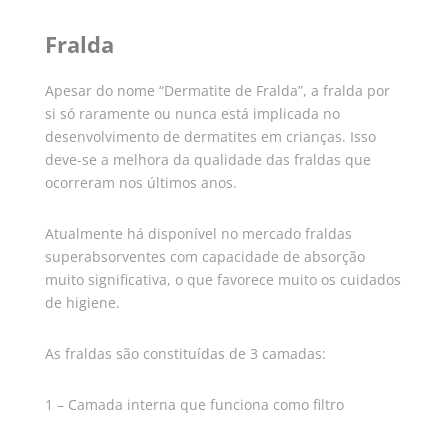
Fralda
Apesar do nome “Dermatite de Fralda”, a fralda por
si só raramente ou nunca está implicada no
desenvolvimento de dermatites em crianças. Isso
deve-se a melhora da qualidade das fraldas que
ocorreram nos últimos anos.
Atualmente há disponível no mercado fraldas
superabsorventes com capacidade de absorção
muito significativa, o que favorece muito os cuidados
de higiene.
As fraldas são constituídas de 3 camadas:
1 – Camada interna que funciona como filtro