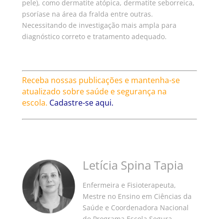
pele), como dermatite atópica, dermatite seborreica,
psoríase na área da fralda entre outras.
Necessitando de investigação mais ampla para
diagnóstico correto e tratamento adequado.
Receba nossas publicações e mantenha-se
atualizado sobre saúde e segurança na
escola.
Cadastre-se aqui.
Letícia Spina Tapia
Enfermeira e Fisioterapeuta,
Mestre no Ensino em Ciências da
Saúde e Coordenadora Nacional
do Programa Escola Segura