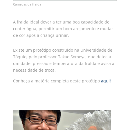
Camadas da fralda
A fralda ideal deveria ter uma boa capacidade de
conter água, permitir um bom arejamento e mudar
de cor após a criança urinar.
Existe um protótipo construído na Universidade de
Tóquio, pelo professor Takao Someya, que detecta
umidade, pressão e temperatura da fralda e avisa a
necessidade de troca.
Conheça a matéria completa deste protótipo
aqui
!