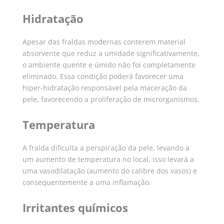
Hidratação
Apesar das fraldas modernas conterem material
absorvente que reduz a umidade significativamente,
o ambiente quente e úmido não foi completamente
eliminado. Essa condição poderá favorecer uma
hiper-hidratação responsável pela maceração da
pele, favorecendo a proliferação de microrganismos.
Temperatura
A fralda dificulta a perspiração da pele, levando a
um aumento de temperatura no local, isso levará a
uma vasodilatação (aumento do calibre dos vasos) e
consequentemente a uma inflamação.
Irritantes químicos