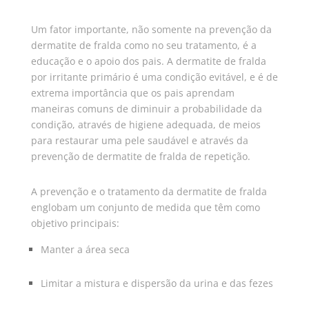
Um fator importante, não somente na prevenção da
dermatite de fralda como no seu tratamento, é a
educação e o apoio dos pais. A dermatite de fralda
por irritante primário é uma condição evitável, e é de
extrema importância que os pais aprendam
maneiras comuns de diminuir a probabilidade da
condição, através de higiene adequada, de meios
para restaurar uma pele saudável e através da
prevenção de dermatite de fralda de repetição.
A prevenção e o tratamento da dermatite de fralda
englobam um conjunto de medida que têm como
objetivo principais:
Manter a área seca
Limitar a mistura e dispersão da urina e das fezes