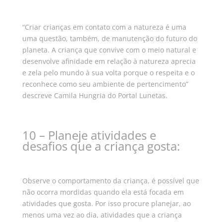
“Criar crianças em contato com a natureza é uma
uma questão, também, de manutenção do futuro do
planeta. A criança que convive com o meio natural e
desenvolve afinidade em relação à natureza aprecia
e zela pelo mundo à sua volta porque o respeita e o
reconhece como seu ambiente de pertencimento”
descreve Camila Hungria do Portal Lunetas.
10 – Planeje atividades e
desafios que a criança gosta:
Observe o comportamento da criança, é possível que
não ocorra mordidas quando ela está focada em
atividades que gosta. Por isso procure planejar, ao
menos uma vez ao dia, atividades que a criança