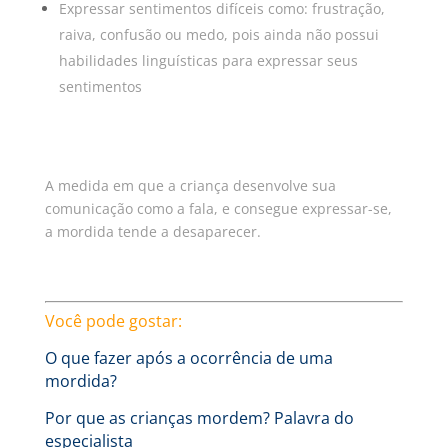
Expressar sentimentos difíceis como: frustração,
raiva, confusão ou medo, pois ainda não possui
habilidades linguísticas para expressar seus
sentimentos
A medida em que a criança desenvolve sua
comunicação como a fala, e consegue expressar-se,
a mordida tende a desaparecer.
Você pode gostar:
O que fazer após a ocorrência de uma
mordida?
Por que as crianças mordem? Palavra do
especialista