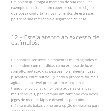
um objeto que traga a memória de sua casa.
Por
exemplo uma fralda, um cobertor ou outro objeto
que possa confortá-la nos momentos de estresse,
pois será sua referência a segurança de casa.
12 – Esteja atento ao excesso de
estímulos:
Há crianças sensíveis a ambientes muito agitados e
respondem com mordidas como excesso de luzes,
som alto, agitação das pessoas no ambiente, luzes
piscantes, entre outras.
Quando a proposta for mais
agitada, e possível procurar um espaço mais
tranquilo (ou construí-lo), para aquelas crianças
mais sensíveis, por exemplo um cantinho com livros,
jogos de montar, lápis e desenhos para pintar,
música mais baixa, como uma opção de escolha para