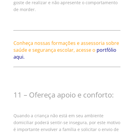
goste de realizar e não apresente o comportamento
de morder.
Conheça nossas formações e assessoria sobre
saúde e segurança escolar, acesse o
portfólio
aqui.
11 – Ofereça apoio e conforto:
Quando a criança não está em seu ambiente
domiciliar poderá sentir-se insegura, por este motivo
é importante envolver a família e solicitar o envio de