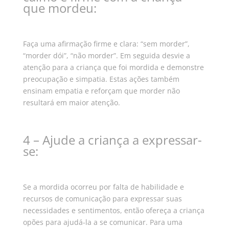
que mordeu:
Faça uma afirmação firme e clara: “sem morder”,
“morder dói”, “não morder”. Em seguida desvie a
atenção para a criança que foi mordida e demonstre
preocupação e simpatia.
Estas ações também
ensinam empatia e reforçam que morder não
resultará em maior atenção.
4 – Ajude a criança a expressar-
se:
Se a mordida ocorreu por falta de habilidade e
recursos de comunicação para expressar suas
necessidades e sentimentos, então ofereça a criança
opões para ajudá-la a se comunicar.
Para uma