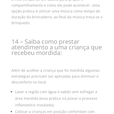
compartilhamento e como ele pode acontecer.
Uma
opção prática é utilizar uma música como tempo de
duração da brincadeira, ao final da música troca-se o
brinquedo.
14 – Saiba como prestar
atendimento a uma criança que
recebeu mordida:
Além de acolher a criança que foi mordida algumas
estratégias precisam ser aplicadas para diminuir o
desconforto no local.
Lavar a região com água e sabão sem esfregar a
área mordida (essa prática irá piorar o processo
inflamatório instalado);
Colocar a crianças em posição confortável com