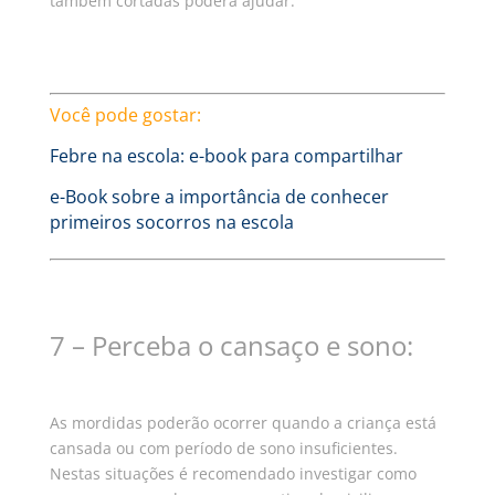
também cortadas poderá ajudar.
Você pode gostar:
Febre na escola: e-book para compartilhar
e-Book sobre a importância de conhecer
primeiros socorros na escola
7 – Perceba o cansaço e sono:
As mordidas poderão ocorrer quando a criança está
cansada ou com período de sono insuficientes.
Nestas situações é recomendado investigar como