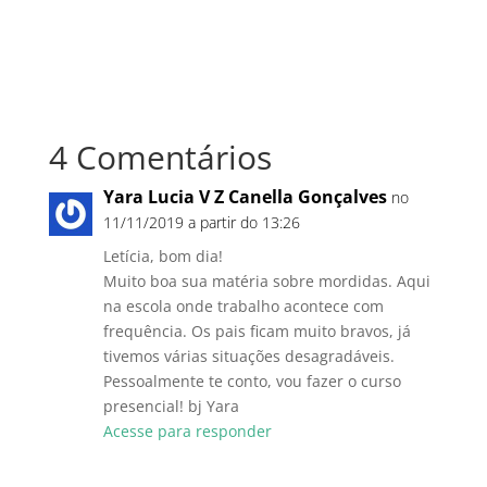
4 Comentários
Yara Lucia V Z Canella Gonçalves
no
11/11/2019 a partir do 13:26
Letícia, bom dia!
Muito boa sua matéria sobre mordidas. Aqui
na escola onde trabalho acontece com
frequência. Os pais ficam muito bravos, já
tivemos várias situações desagradáveis.
Pessoalmente te conto, vou fazer o curso
presencial! bj Yara
Acesse para responder