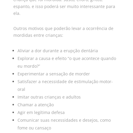
espanto, e isso poderá ser muito interessante para
ela.
Outros motivos que poderão levar a ocorrência de
mordidas entre crianças:
Aliviar a dor durante a erupção dentária
Explorar a causa e efeito “o que acontece quando
eu mordo?”
Experimentar a sensação de morder
Satisfazer a necessidade de estimulação motor-
oral
Imitar outras crianças e adultos
Chamar a atenção
Agir em legítima defesa
Comunicar suas necessidades e desejos, como
fome ou cansaço