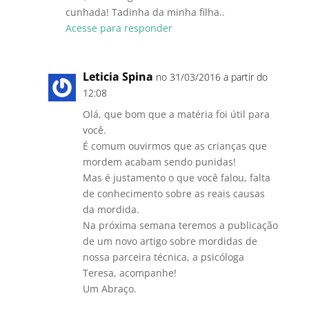
cunhada! Tadinha da minha filha..
Acesse para responder
Leticia Spina
no 31/03/2016 a partir do
12:08
Olá, que bom que a matéria foi útil para
você.
É comum ouvirmos que as crianças que
mordem acabam sendo punidas!
Mas é justamento o que você falou, falta
de conhecimento sobre as reais causas
da mordida.
Na próxima semana teremos a publicação
de um novo artigo sobre mordidas de
nossa parceira técnica, a psicóloga
Teresa, acompanhe!
Um Abraço.