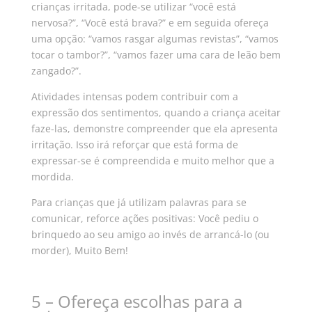
crianças irritada, pode-se utilizar “você está
nervosa?”, “Você está brava?” e em seguida ofereça
uma opção: “vamos rasgar algumas revistas”, “vamos
tocar o tambor?”, “vamos fazer uma cara de leão bem
zangado?”.
Atividades intensas podem contribuir com a
expressão dos sentimentos, quando a criança aceitar
faze-las, demonstre compreender que ela apresenta
irritação. Isso irá reforçar que está forma de
expressar-se é compreendida e muito melhor que a
mordida.
Para crianças que já utilizam palavras para se
comunicar, reforce ações positivas: Você pediu o
brinquedo ao seu amigo ao invés de arrancá-lo (ou
morder), Muito Bem!
5 – Ofereça escolhas para a