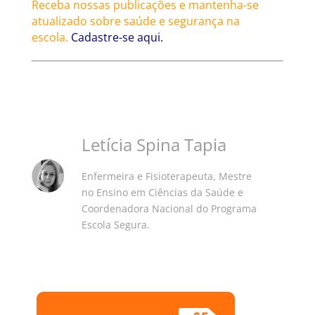
Receba nossas publicações e mantenha-se
atualizado sobre saúde e segurança na
escola.
Cadastre-se aqui.
Letícia Spina Tapia
Enfermeira e Fisioterapeuta, Mestre
no Ensino em Ciências da Saúde e
Coordenadora Nacional do Programa
Escola Segura.