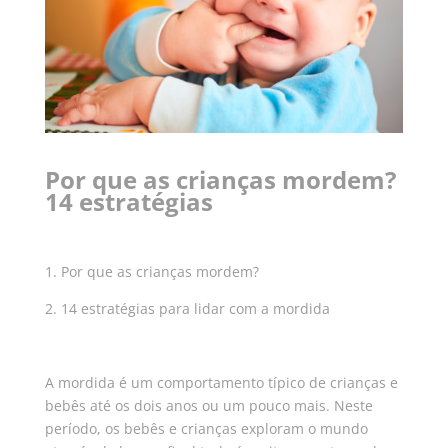
Por que as crianças mordem?
14 estratégias
1. Por que as crianças mordem?
2. 14 estratégias para lidar com a mordida
A mordida é um comportamento típico de crianças e
bebês até os dois anos ou um pouco mais.
Neste
período, os bebês e crianças exploram o mundo