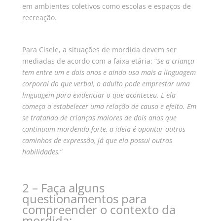
em ambientes coletivos como escolas e espaços de
recreação.
Para Cisele, a situações de mordida devem ser
mediadas de acordo com a faixa etária: “
Se a criança
tem entre um e dois anos e ainda usa mais a linguagem
corporal do que verbal, o adulto pode emprestar uma
linguagem para evidenciar o que aconteceu. E ela
começa a estabelecer uma relação de causa e efeito. Em
se tratando de crianças maiores de dois anos que
continuam mordendo forte, a ideia é apontar outros
caminhos de expressão, já que ela possui outras
habilidades.
“
2 – Faça alguns
questionamentos para
compreender o contexto da
mordida: