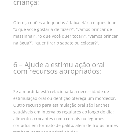
criança:
Ofereça opões adequadas à faixa etária e questione
“o que você gostaria de fazer?”, “vamos brincar de
massinha?”, “o que você quer tocar?”, “vamos brincar
na água?”, “quer tirar o sapato ou colocar?”.
6 – Ajude a estimulação oral
com recursos apropriados:
Se a mordida está relacionada a necessidade de
estimulação oral ou dentição ofereça um mordedor.
Outro recurso para estimulação oral são lanches
saudáveis em intervalos regulares ao longo do dia:
alimentos crocantes como cereais ou legumes
cortados em formato de palito, além de frutas firmes