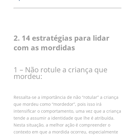
2. 14 estratégias para lidar
com as mordidas
1 – Não rotule a criança que
mordeu:
Ressalta-se a importância de não “rotular” a criança
que mordeu como “mordedor”, pois isso irá
intensificar o comportamento, uma vez que a criança
tende a assumir a identidade que lhe é atribuída.
Nesta situação, a melhor ação é compreender o
contexto em que a mordida ocorreu, especialmente