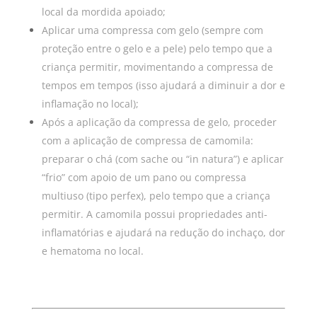
local da mordida apoiado;
Aplicar uma compressa com gelo (sempre com
proteção entre o gelo e a pele) pelo tempo que a
criança permitir, movimentando a compressa de
tempos em tempos (isso ajudará a diminuir a dor e
inflamação no local);
Após a aplicação da compressa de gelo, proceder
com a aplicação de compressa de camomila:
preparar o chá (com sache ou “in natura”) e aplicar
“frio” com apoio de um pano ou compressa
multiuso (tipo perfex), pelo tempo que a criança
permitir. A camomila possui propriedades anti-
inflamatórias e ajudará na redução do inchaço, dor
e hematoma no local.