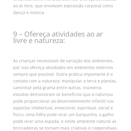
ao ar livre, que envolvam expressão corporal como
dança e música.
9 – Ofereça atividades ao ar
livre e natureza:
As crianças necessitam de variação dos ambientes,
por isso ofereça atividades em ambientes externos
sempre que possível.
Outra prática importante é o
contato com a natureza: manipular a terra e plantas,
caminhar pela grama entre outras.
Inúmeros
estudos demonstram os benefícios que a natureza
pode proporcionar ao desenvolvimento infantil nos
aspectos intelectual, emocional, espiritual, social e
físico.
Uma folha pode virar um barquinho, o galho
pode virar uma espada, e neste ambiente natural as
brincadeiras se tornam mais criativas e cooperativas.